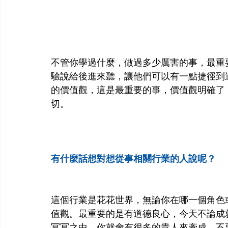
不管你學過什麼，做過多少厲害的事，最重
驗說給後進來聽，讓他們可以有一點捷徑到
的價值觀，這是最重要的事，價值觀明確了
切。
有什麼話想對想從事相關行業的人說呢？
這個行業是花花世界，無論你在哪一個角色
值觀。最重要的是有道德良心，今天不論成
冥冥之中，你就會有很多的貴人來牽成，不