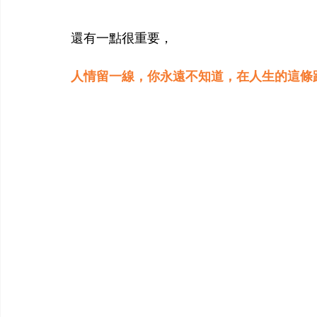
還有一點很重要，
人情留一線，你永遠不知道，在人生的這條