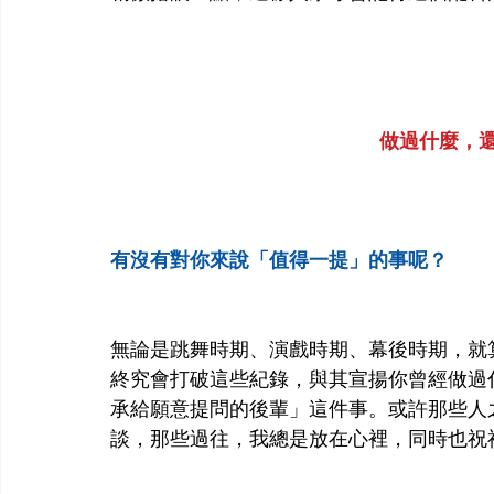
做過什麼，
有沒有對你來說「值得一提」的事呢？
無論是跳舞時期、演戲時期、幕後時期，就
終究會打破這些紀錄，與其宣揚你曾經做過
承給願意提問的後輩」這件事。或許那些人
談，那些過往，我總是放在心裡，同時也祝