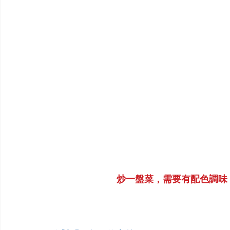
炒一盤菜，需要有配色調味