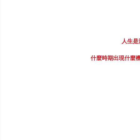
人生是
什麼時期出現什麼