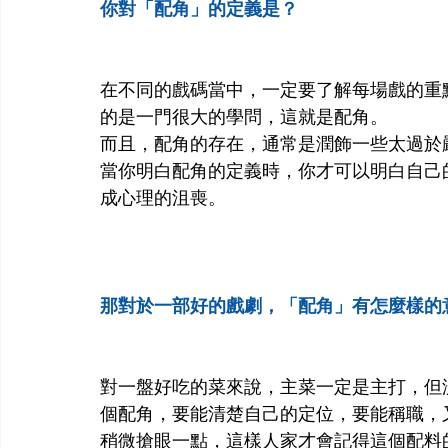
你對「配角」的定義是？
在不同的戲碼當中，一定要了解每場戲的重
的是一門很大的學問，這就是配角。
而且，配角的存在，通常是潤飾一些太過於
當你明白配角的定義時，你才可以明白自己
成心理的沮喪。
那對於一部好的戲劇，「配角」有怎麼樣的
對一盤好吃的菜來說，主菜一定是主打，但
個配角，要能清楚自己的定位，要能稱職，
稍微搶眼一點，這樣人家才會記得這個配料