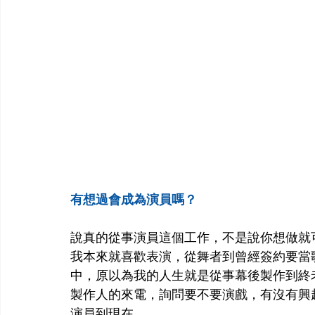
有想過會成為演員嗎？
說真的從事演員這個工作，不是說你想做就
我本來就喜歡表演，從舞者到曾經簽約要當
中，原以為我的人生就是從事幕後製作到終
製作人的來電，詢問要不要演戲，有沒有興
演員到現在。