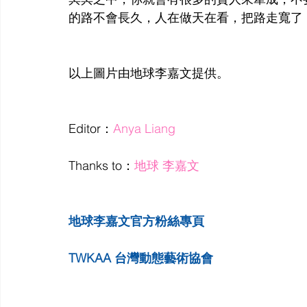
的路不會長久，人在做天在看，把路走寬了
以上圖片由地球李嘉文提供。
Editor：
Anya Liang
Thanks to：
地球 李嘉文
地球李嘉文官方粉絲專頁
TWKAA 台灣動態藝術協會