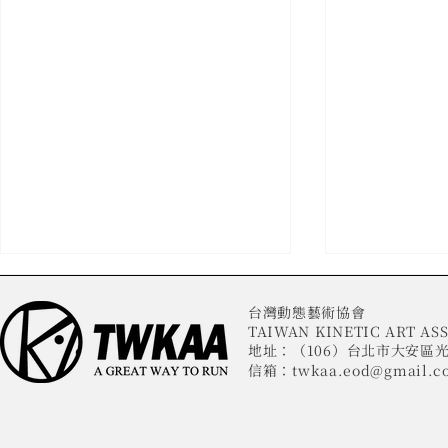
台灣動態藝術協會
TAIWAN KINETIC ART ASS
地址：（106）台北市大安區光
信箱：
twkaa.eod@gmail.c