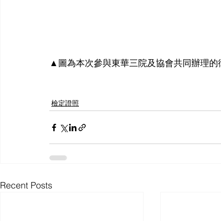
▲圖為本次參與東華三院及協會共同辦理的
檢定證照
Recent Posts