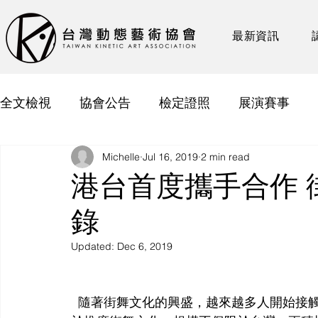
最新資訊
全文檢視
協會公告
檢定證照
展演賽事
Michelle
Jul 16, 2019
2 min read
港台首度攜手合作 
錄
Updated:
Dec 6, 2019
  隨著街舞文化的興盛，越來越多人開始接觸不同的藝術領域，台灣動態藝術協會更長期致力