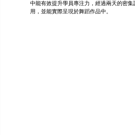
中能有效提升學員專注力，經過兩天的密集
用，並能實際呈現於舞蹈作品中。