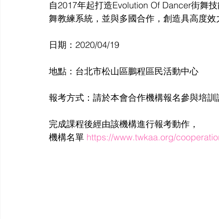
自2017年起打造Evolution Of Dancer街舞
舞教練系統，並與多國合作，創造具高度效
日期：2020/04/19
地點：台北市松山區鵬程區民活動中心
報考方式：請於本會合作機構報名參與培訓
完成課程後經由該機構進行報考動作，
機構名單 
https://www.twkaa.org/cooperatio