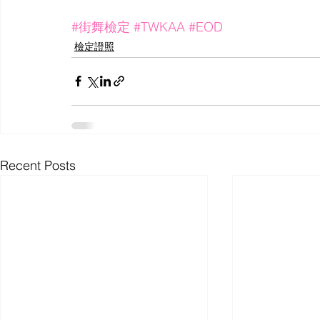
#街舞檢定
#TWKAA
#EOD
檢定證照
Recent Posts